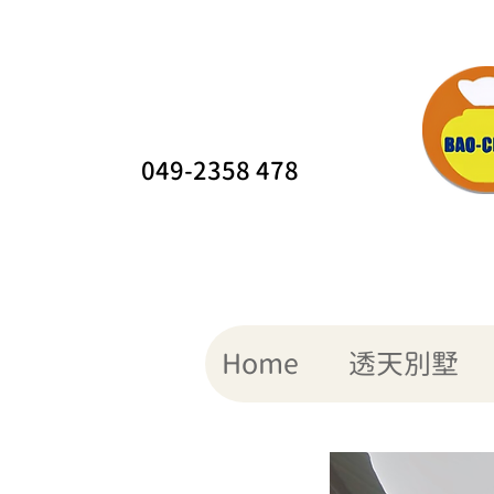
049-2358 478
Home
透天別墅