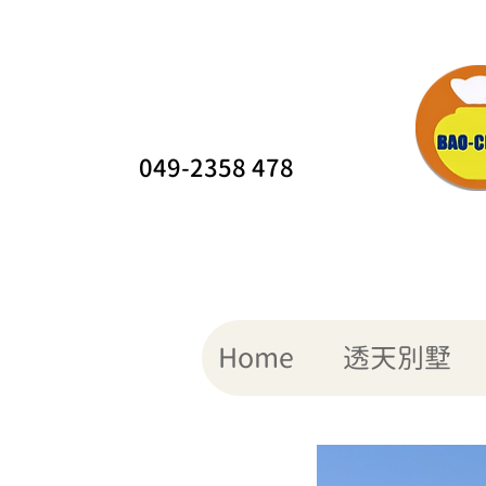
049-2358 478
Home
透天別墅