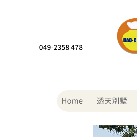
049-2358 478
Home
透天別墅