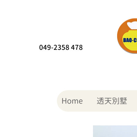
049-2358 478
Home
透天別墅